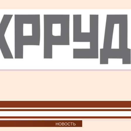
НОВОСТЬ