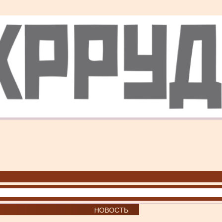
НОВОСТЬ