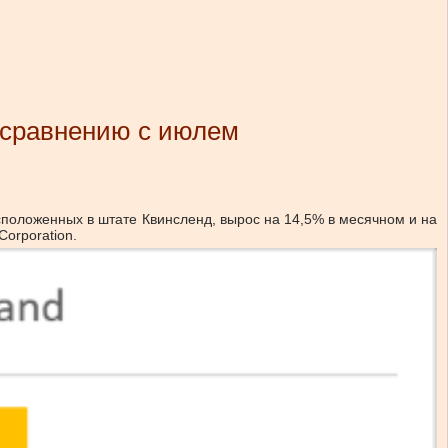
о сравнению с июлем
 расположенных в штате Квинсленд, вырос на 14,5% в месячном и на
Corporation.