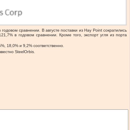
в годовом сравнении. В августе поставки из Hay Point сократились
 121,7% в годовом сравнении. Кроме того, экспорт угля из порта
%, 18,0% и 9,2% соответственно.
вестно SteelOrbis.