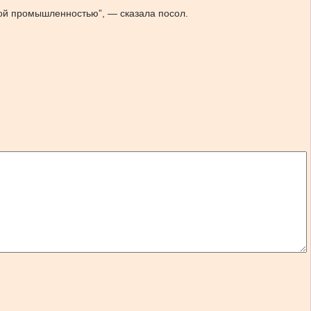
ной промышленностью”, — сказала посол.