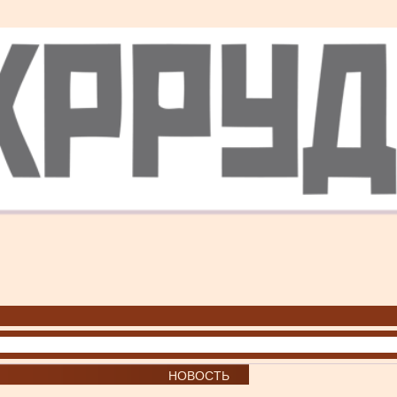
НОВОСТЬ