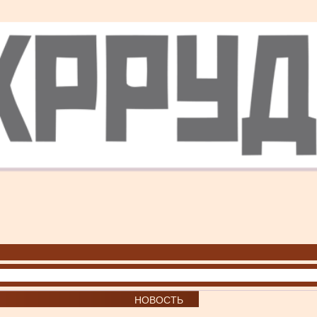
НОВОСТЬ