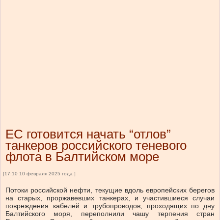
ЕС готовится начать “отлов”
танкеров российского теневого
флота в Балтийском море
[17:10 10 февраля 2025 года ]
Потоки российской нефти, текущие вдоль европейских берегов
на старых, проржавевших танкерах, и участившиеся случаи
повреждения кабелей и трубопроводов, проходящих по дну
Балтийского моря, переполнили чашу терпения стран