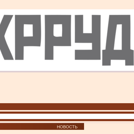
НОВОСТЬ