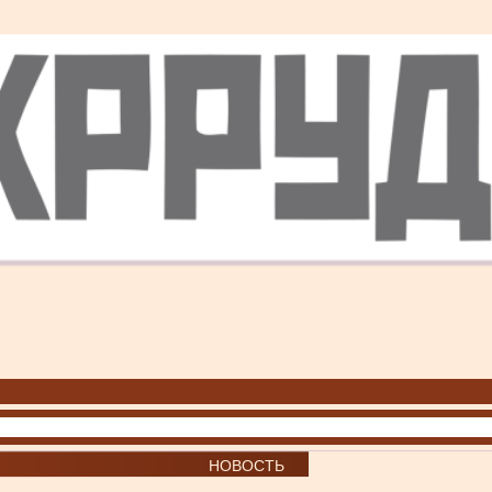
НОВОСТЬ