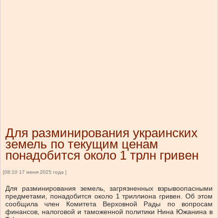
Для разминирования украинских
земель по текущим ценам
понадобится около 1 трлн гривен
[08:10 17 июня 2025 года ]
Для разминирования земель, загрязненных взрывоопасными
предметами, понадобится около 1 триллиона гривен. Об этом
сообщила член Комитета Верховной Рады по вопросам
финансов, налоговой и таможенной политики Нина Южанина в