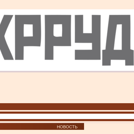
НОВОСТЬ