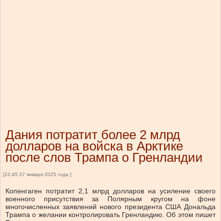
Дания потратит более 2 млрд
долларов на войска в Арктике
после слов Трампа о Гренландии
[22:45 27 января 2025 года ]
Копенгаген потратит 2,1 млрд долларов на усиление своего
военного присутствия за Полярным кругом на фоне
многочисленных заявлений нового президента США Дональда
Трампа о желании контролировать Гренландию. Об этом пишет