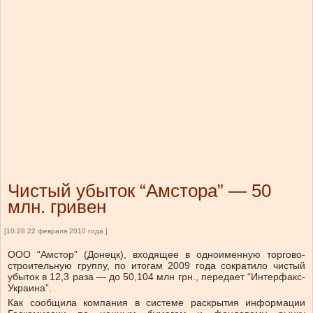
Чистый убыток “Амстора” — 50
млн. гривен
[10:28 22 февраля 2010 года ]
ООО “Амстор” (Донецк), входящее в одноименную торгово-
строительную группу, по итогам 2009 года сократило чистый
убыток в 12,3 раза — до 50,104 млн грн., передает “Интерфакс-
Украина”.
Как сообщила компания в системе раскрытия информации