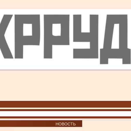
НОВОСТЬ