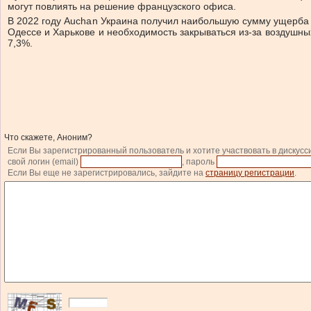
могут повлиять на решение французского офиса.
В 2022 году Auchan Украина получил наибольшую сумму ущерба с
Одессе и Харькове и необходимость закрываться из-за воздушны
7,3%.
Что скажете, Аноним?
Если Вы зарегистрированный пользователь и хотите участвовать в дискусс
свой логин (email)
, пароль
Если Вы еще не зарегистрировались, зайдите на
страницу регистрации
.