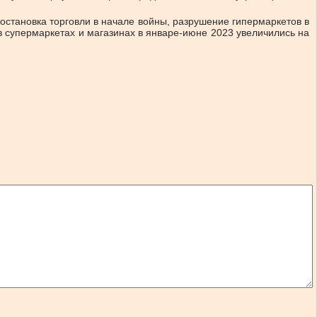
остановка торговли в начале войны, разрушение гипермаркетов в
в супермаркетах и магазинах в январе-июне 2023 увеличились на