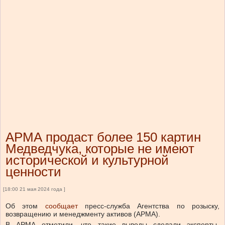
АРМА продаст более 150 картин
Медведчука, которые не имеют
исторической и культурной
ценности
[18:00 21 мая 2024 года ]
Об этом
сообщает
пресс-служба Агентства по розыску,
возвращению и менеджменту активов (АРМА).
В АРМА отметили, что такие выводы сделали эксперты-