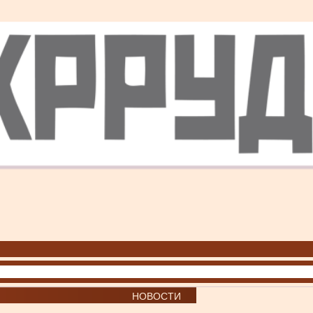
НОВОСТИ