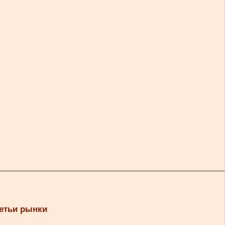
ретьи рынки