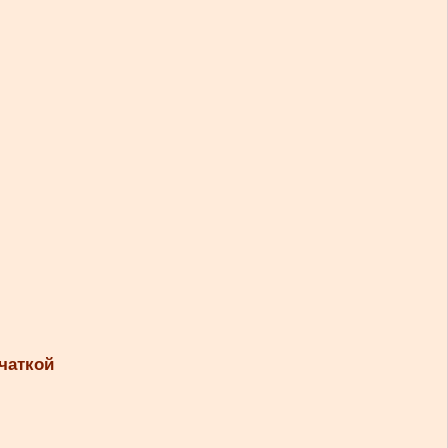
чаткой