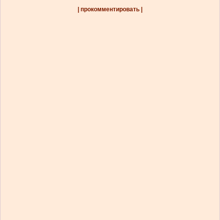
| прокомментировать |