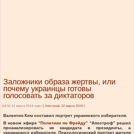
Заложники образа жертвы, или
почему украинцы готовы
голосовать за диктаторов
[16:52 22 марта 2019 года ]
[
Апостроф, 22 марта 2019
]
Валентин Ким составил портрет украинского избирателя.
В новом эфире
“Политики по Фрейду”
“Апостроф” решил
проанализировать не кандидата в президенты, а
украинского избирателя. Психологический портрет жителя