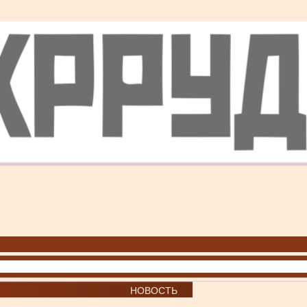
НОВОСТЬ