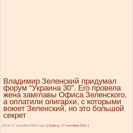
Владимир Зеленский придумал
форум “Украина 30”. Его провела
жена замглавы Офиса Зеленского,
а оплатили олигархи, с которыми
воюет Зеленский, но это большой
секрет
[16:44 27 сентября 2021 года ]
[
Бабель, 27 сентября 2021
]