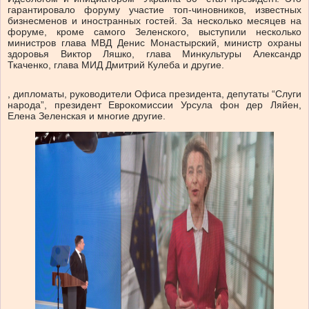
гарантировало форуму участие топ-чиновников, известных
бизнесменов и иностранных гостей. За несколько месяцев на
форуме, кроме самого Зеленского, выступили несколько
министров
глава МВД Денис Монастырский, министр охраны
здоровья Виктор Ляшко, глава Минкультуры Александр
Ткаченко, глава МИД Дмитрий Кулеба и другие.
, дипломаты, руководители Офиса президента, депутаты “Слуги
народа”, президент Еврокомиссии Урсула фон дер Ляйен,
Елена Зеленская и многие другие.