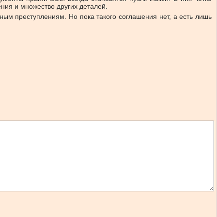
ения и множество других деталей.
ым преступлениям. Но пока такого соглашения нет, а есть лишь