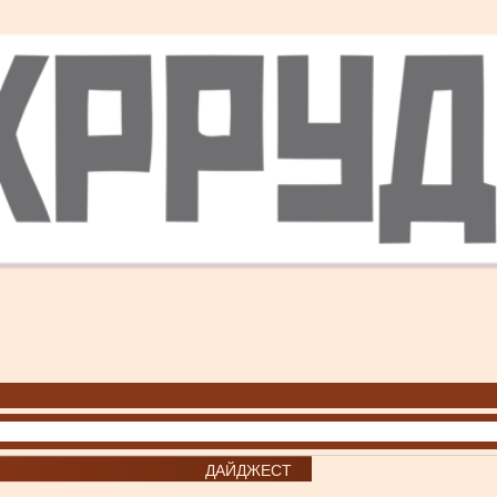
ДАЙДЖЕСТ