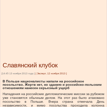
Славянский клубок
[14:45 13 ноября 2013 года ]
[
Эксперт, 12 ноября 2013
]
В Польше националисты напали на российское
посольство. Жертв нет, но зданию и российско-польским
отношениям нанесен серьезный ущерб
Нападения на российские дипломатические миссии за рубежом
уже становятся обычным делом. На этот раз было атаковано
посольство в Польше. Вчера страна отмечала День
независимости, и мимо посольства проходила колонна