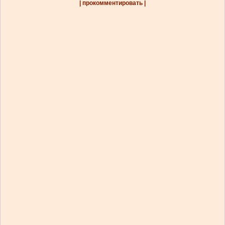
| прокомментировать |