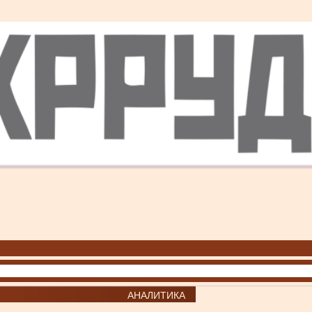
АНАЛИТИКА