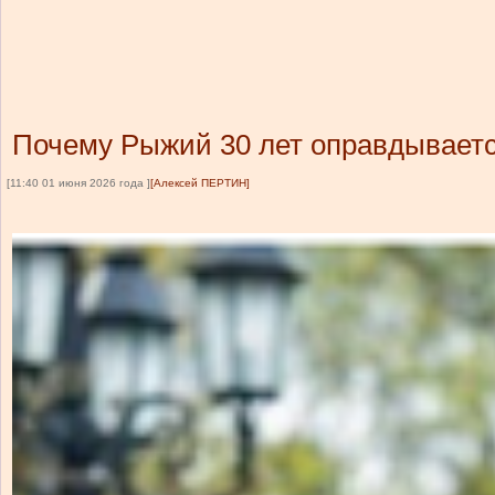
Почему Рыжий 30 лет оправдываетс
[11:40 01 июня 2026 года ]
[Алексей ПЕРТИН]