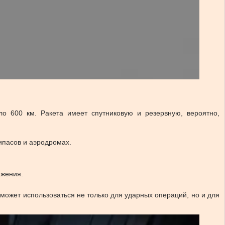
ло 600 км. Ракета имеет спутниковую и резервную, вероятно,
ипасов и аэродромах.
ажения.
 может использоваться не только для ударных операций, но и для