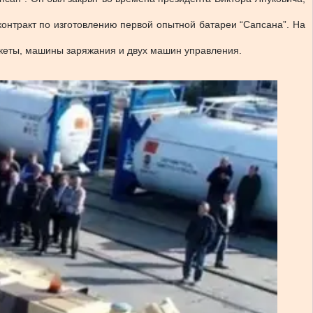
онтракт по изготовлению первой опытной батареи “Сапсана”. На
ракеты, машины заряжания и двух машин управления.