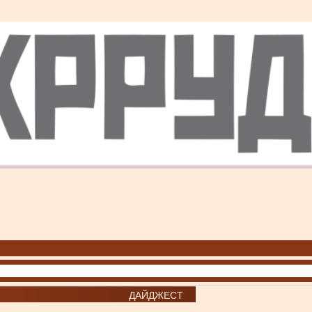
ДАЙДЖЕСТ