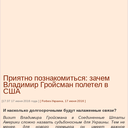
Приятно познакомиться: зачем
Владимир Гройсман полетел в
США
[17:37 17 июня 2016 года ]
[
Forbes-Украина, 17 июня 2016
]
И насколько долгосрочными будут налаженные связи?
Визит Владимира Гройсмана в Соединенные Штаты
Америки сложно назвать судьбоносным для Украины. Тем не
менее, для нового премьера он имеет важное