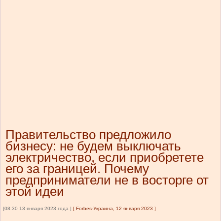
Правительство предложило
бизнесу: не будем выключать
электричество, если приобретете
его за границей. Почему
предприниматели не в восторге от
этой идеи
[08:30 13 января 2023 года ]
[
Forbes-Украина, 12 января 2023
]