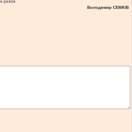
им разом.
Володимир СЕМКІВ