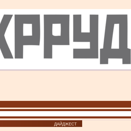
ДАЙДЖЕСТ