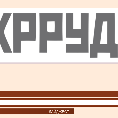
ДАЙДЖЕСТ