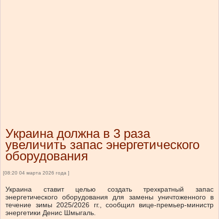
Украина должна в 3 раза
увеличить запас энергетического
оборудования
[08:20 04 марта 2026 года ]
Украина ставит целью создать трехкратный запас
энергетического оборудования для замены уничтоженного в
течение зимы 2025/2026 гг., сообщил вице-премьер-министр
энергетики Денис Шмыгаль.