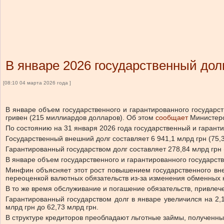
В январе 2026 государственный дол
[08:10 04 марта 2026 года ]
В январе объем государственного и гарантированного государст
гривен (215 миллиардов долларов).
Об этом
сообщает
Министер
По состоянию на 31 января 2026 года государственный и гаранти
Государственный внешний долг составляет 6 941,1 млрд грн (75,
Гарантированный государством долг составляет 278,84 млрд грн 
В январе объем государственного и гарантированного государств
Минфин объясняет этот рост повышением государственного вне
переоценкой валютных обязательств из-за изменения обменных 
В то же время обслуживание и погашение обязательств, привлеч
Гарантированный государством долг в январе увеличился на 2,
млрд грн до 62,73 млрд грн.
В структуре кредиторов преобладают льготные займы, полученн