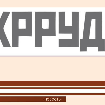
НОВОСТЬ