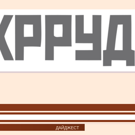
ДАЙДЖЕСТ