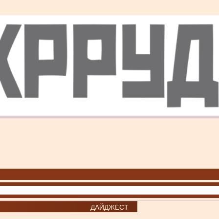
ДАЙДЖЕСТ