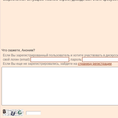
Что скажете, Аноним?
Если Вы зарегистрированный пользователь и хотите участвовать в дискусс
свой логин (email)
, пароль
Если Вы еще не зарегистрировались, зайдите на
страницу регистрации
.