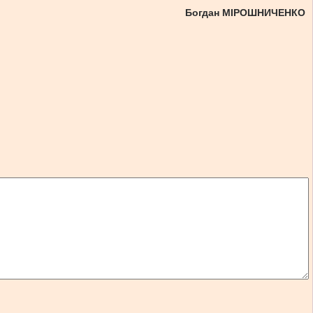
Богдан МІРОШНИЧЕНКО