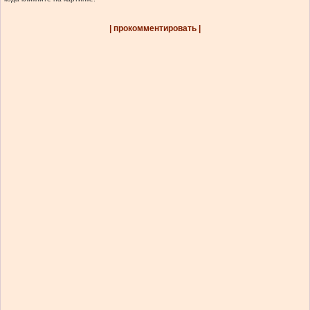
| прокомментировать |