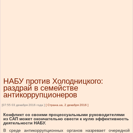
НАБУ против Холодницкого:
раздрай в семействе
антикоррупционеров
[07:55 03 декабря 2016 года ]
[
Страна.ua, 2 декабря 2016
]
Конфликт со своими процессуальными руководителями
из САП может окончательно свести к нулю эффективность
деятельности НАБУ.
В среде антикоррупционных органов назревает очередной