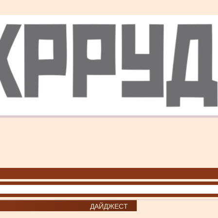
ДАЙДЖЕСТ