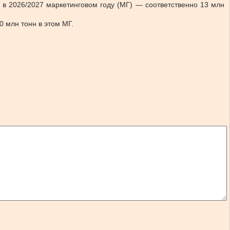
 в 2026/2027 маркетинговом году (МГ) — соответственно 13 млн
 млн тонн в этом МГ.