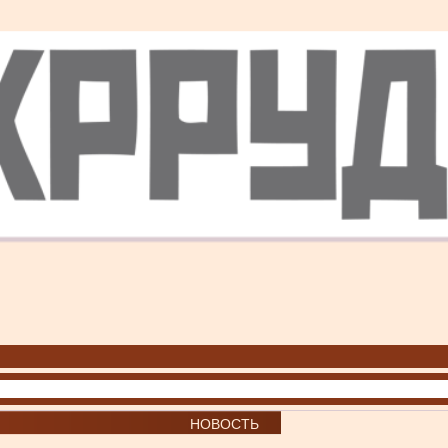
НОВОСТЬ