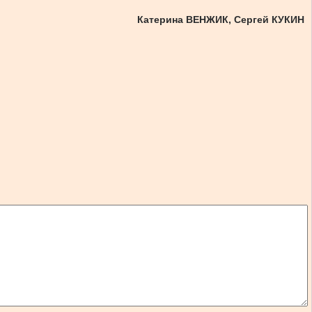
Катерина ВЕНЖИК, Сергей КУКИН