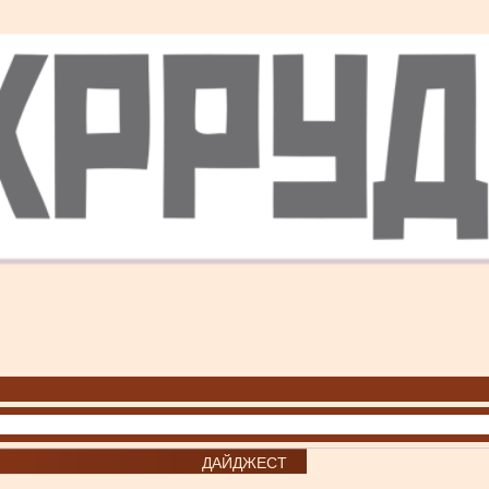
ДАЙДЖЕСТ