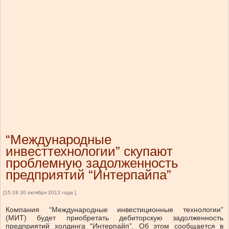
“Международные
инвесттехнологии” скупают
проблемную задолженность
предприятий “Интерпайпа”
[15:19 30 октября 2013 года ]
Компания “Международные инвестиционные технологии”
(МИТ) будет приобретать дебиторскую задолженность
предприятий холдинга “Интерпайп”. Об этом сообщается в