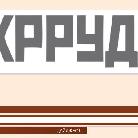
ДАЙДЖЕСТ