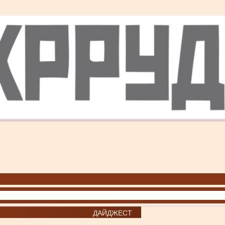
ДАЙДЖЕСТ