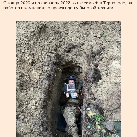
С конца 2020 и по февраль 2022 жил с семьей в Тернополе, где
работал в компании по производству бытовой техники.