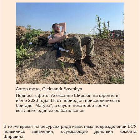
Автор фото,
Oleksandr Shyrshyn
Подпись к фото,
Александр Ширшин на фронте в
июле 2023 года. В тот период он присоединился к
бригаде “Магура”, а спустя некоторое время
возглавил один из ее батальонов
В то же время на ресурсах ряда известных подразделений ВСУ
появились заявления, осуждающие действия комбата
Ширшина.