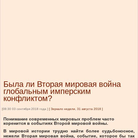
Была ли Вторая мировая война
глобальным имперским
конфликтом?
[08:30 03 сентября 2018 года ]
[
Зеркало недели, 31 августа 2018
]
Понимание современных мировых проблем часто
коренится в событиях Второй мировой войны.
В мировой истории трудно найти более судьбоносное,
нежели Вторая мировая война, событие, которое бы так