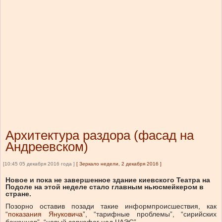
Архитектура раздора (фасад на
Андреевском)
[10:45 05 декабря 2016 года ]
[
Зеркало недели, 2 декабря 2016
]
Новое и пока не завершенное здание киевского Театра на
Подоле на этой неделе стало главным ньюсмейкером в
стране.
Позорно оставив позади такие информпроисшествия, как
“
показания Януковича
”, “тарифные проблемы”, “сирийских