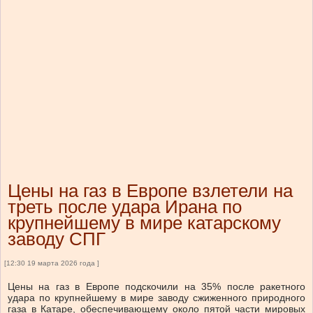
Цены на газ в Европе взлетели на
треть после удара Ирана по
крупнейшему в мире катарскому
заводу СПГ
[12:30 19 марта 2026 года ]
Цены на газ в Европе подскочили на 35% после ракетного
удара по крупнейшему в мире заводу сжиженного природного
газа в Катаре, обеспечивающему около пятой части мировых