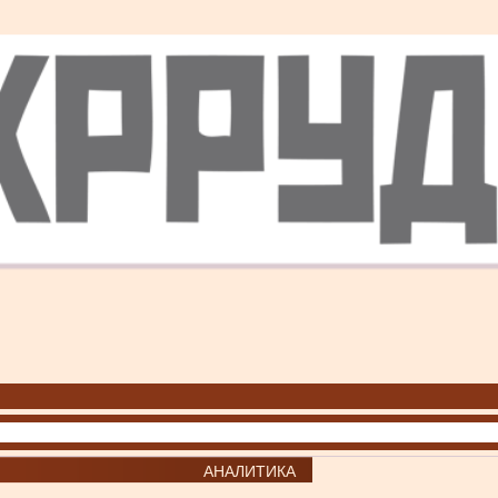
АНАЛИТИКА