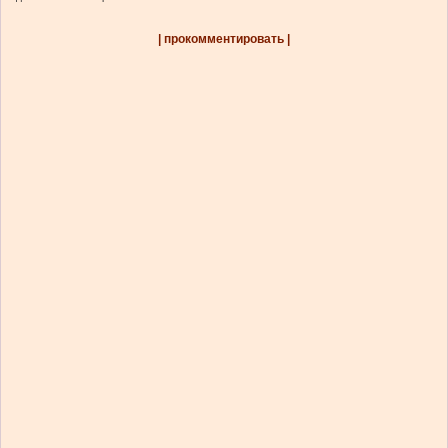
| прокомментировать |