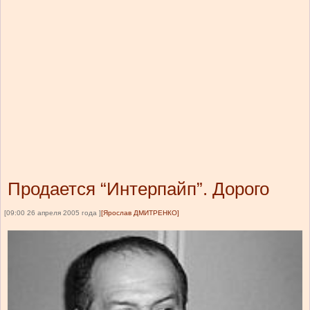
Продается “Интерпайп”. Дорого
[09:00 26 апреля 2005 года ]
[Ярослав ДМИТРЕНКО]