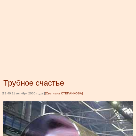
Трубное счастье
[13:40 11 октября 2006 года ]
[Светлана СТЕПАНКОВА]