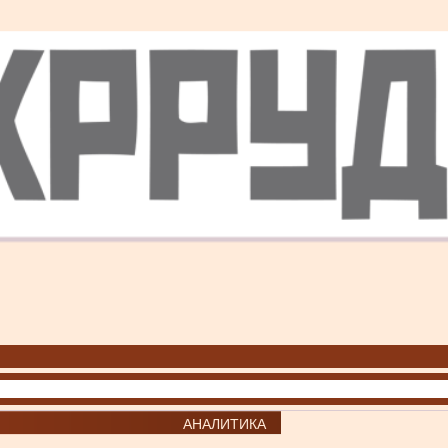
АНАЛИТИКА