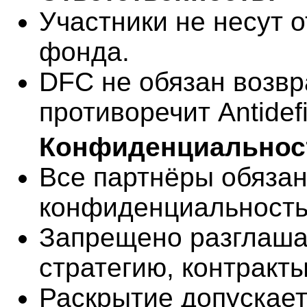
Участники не несут о
фонда.
DFC не обязан возвр
противоречит Antidefi
Конфиденциальнос
Все партнёры обяза
конфиденциальность
Запрещено разглашат
стратегию, контракты 
Раскрытие допускает