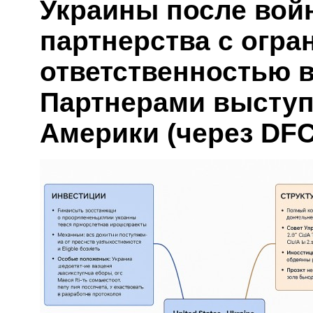
Украины после вой
партнерства с огра
ответственностью в
Партнерами высту
Америки (через DFC