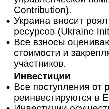
Contribution).
Украина вносит роял
ресурсов (Ukraine Init
Все взносы оценива
стоимости и закрепл
участников.
Инвестиции
Все поступления от 
реинвестируются в Eli
Инвестиции осущест