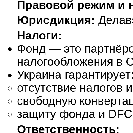
Правовой режим и 
Юрисдикция:
Делав
Налоги:
Фонд — это партнёрс
налогообложения в 
Украина гарантирует
отсутствие налогов 
свободную конвертац
защиту фонда и DFC
Ответственность: