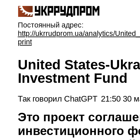
Постоянный адрес:
http://ukrrudprom.ua/analytics/Unit
print
United States-Ukr
Investment Fund
Так говорил ChatGPT
21:50 30 м
Это проект соглаш
инвестиционного ф