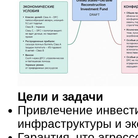
Цели и задачи
Привлечение инвест
инфраструктуры и эк
Гарантия, что агресс