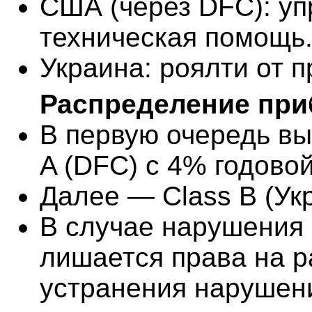
США (через DFC): уп
техническая помощь
Украина: роялти от 
Распределение пр
В первую очередь в
A (DFC) с 4% годово
Далее — Class B (Ук
В случае нарушения 
лишается права на 
устранения нарушен