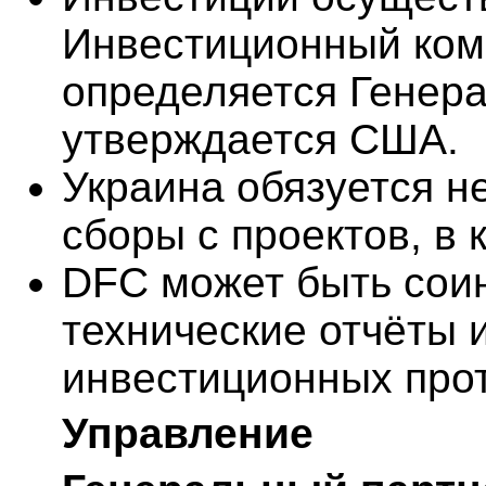
Инвестиционный коми
определяется Генер
утверждается США.
Украина обязуется н
сборы с проектов, в
DFC может быть соин
технические отчёты и
инвестиционных прот
Управление