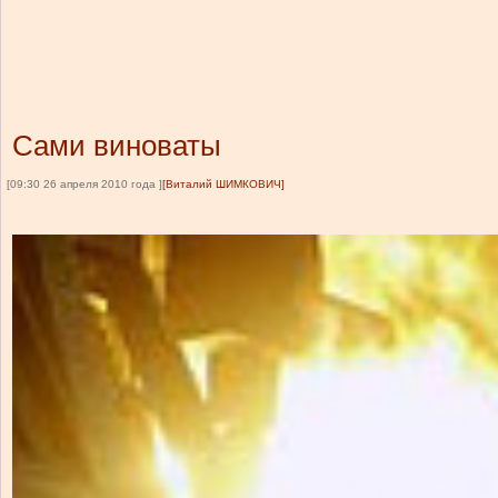
Сами виноваты
[09:30 26 апреля 2010 года ]
[Виталий ШИМКОВИЧ]