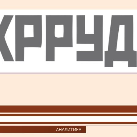
АНАЛИТИКА