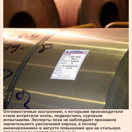
Оптимистичные настроения, с которыми производители
стали встретили осень, подверглись суровым
испытаниям. Эксперты пока не наблюдают признаков
значительного увеличения спроса, а потому
анонсированное в августе повышение цен на стальную
продукцию выглядит нереальным.