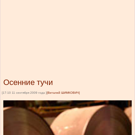
Осенние тучи
[17:10 11 сентября 2009 года ]
[Виталий ШИМКОВИЧ]