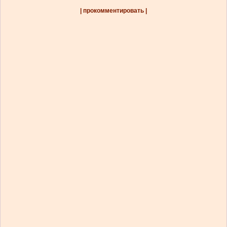
| прокомментировать |